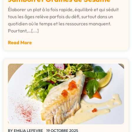
Élaborer un plat à la fois rapide, équilibré et qui séduit
tous les âges relève parfois du défi, surtout dans un
quotidien où le temps et les ressources manquent.
Pourtant,…[...]
Read More
BY
EMILIA LEFEVRE
19 OCTOBRE 2025