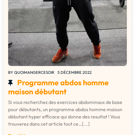
BY
QUOIMANGERCESOIR
5 DÉCEMBRE 2022
Programme abdos homme
maison débutant
Si vous recherchez des exercices abdominaux de base
pour débutants, un programme abdos homme maison
débutant hyper efficace qui donne des resultat ! Vous
trouverez dans cet article tout ce…[...]