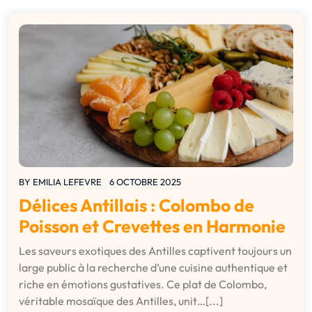
BY
EMILIA LEFEVRE
6 OCTOBRE 2025
Délices Antillais : Colombo de
Poisson et Crevettes en Harmonie
Les saveurs exotiques des Antilles captivent toujours un
large public à la recherche d’une cuisine authentique et
riche en émotions gustatives. Ce plat de Colombo,
véritable mosaïque des Antilles, unit…[...]