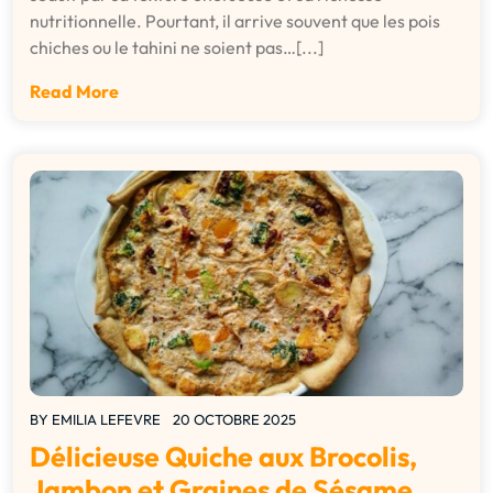
nutritionnelle. Pourtant, il arrive souvent que les pois
chiches ou le tahini ne soient pas…[...]
Read More
BY
EMILIA LEFEVRE
20 OCTOBRE 2025
Délicieuse Quiche aux Brocolis,
Jambon et Graines de Sésame