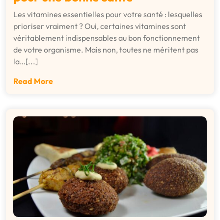
Les vitamines essentielles pour votre santé : lesquelles
prioriser vraiment ? Oui, certaines vitamines sont
véritablement indispensables au bon fonctionnement
de votre organisme. Mais non, toutes ne méritent pas
la…[...]
Read More