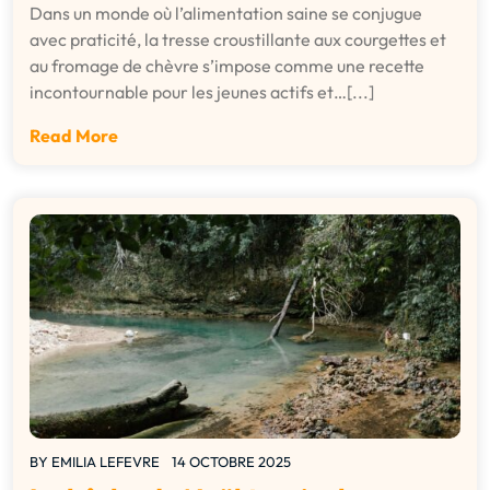
Dans un monde où l’alimentation saine se conjugue
avec praticité, la tresse croustillante aux courgettes et
au fromage de chèvre s’impose comme une recette
incontournable pour les jeunes actifs et…[...]
Read More
BY
EMILIA LEFEVRE
14 OCTOBRE 2025