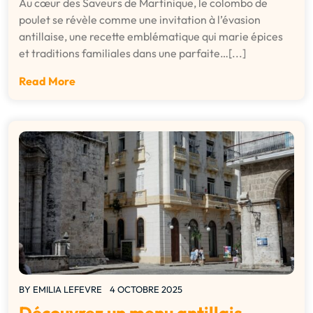
Au cœur des Saveurs de Martinique, le colombo de
poulet se révèle comme une invitation à l’évasion
antillaise, une recette emblématique qui marie épices
et traditions familiales dans une parfaite…[...]
Read More
BY
EMILIA LEFEVRE
4 OCTOBRE 2025