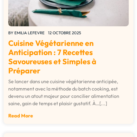
BY
EMILIA LEFEVRE
12 OCTOBRE 2025
Cuisine Végétarienne en
Anticipation : 7 Recettes
Savoureuses et Simples à
Préparer
Se lancer dans une cuisine végétarienne anticipée,
notamment avec la méthode du batch cooking, est
devenu un atout majeur pour concilier alimentation
saine, gain de temps et plaisir gustatif. À…[...]
Read More