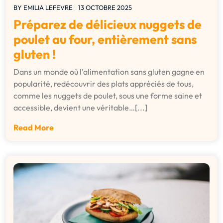
BY
EMILIA LEFEVRE
13 OCTOBRE 2025
Préparez de délicieux nuggets de
poulet au four, entièrement sans
gluten !
Dans un monde où l’alimentation sans gluten gagne en
popularité, redécouvrir des plats appréciés de tous,
comme les nuggets de poulet, sous une forme saine et
accessible, devient une véritable…[...]
Read More