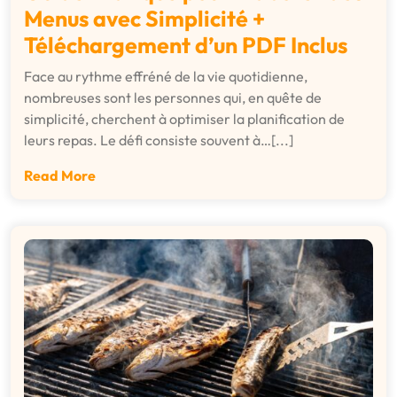
Menus avec Simplicité +
Téléchargement d’un PDF Inclus
Face au rythme effréné de la vie quotidienne,
nombreuses sont les personnes qui, en quête de
simplicité, cherchent à optimiser la planification de
leurs repas. Le défi consiste souvent à…[...]
Read More