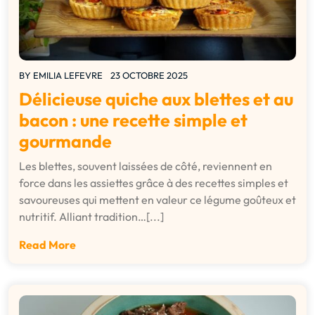
BY
EMILIA LEFEVRE
23 OCTOBRE 2025
Délicieuse quiche aux blettes et au
bacon : une recette simple et
gourmande
Les blettes, souvent laissées de côté, reviennent en
force dans les assiettes grâce à des recettes simples et
savoureuses qui mettent en valeur ce légume goûteux et
nutritif. Alliant tradition…[...]
Read More