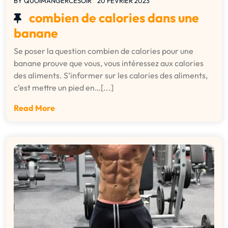
BY
QUOIMANGERCESOIR
20 FÉVRIER 2023
combien de calories dans une
banane
Se poser la question combien de calories pour une
banane prouve que vous, vous intéressez aux calories
des aliments. S’informer sur les calories des aliments,
c’est mettre un pied en…[...]
Read More