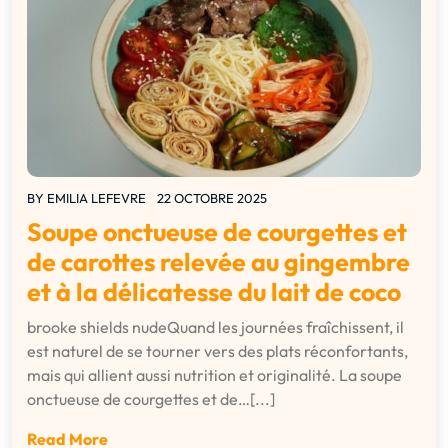
BY
EMILIA LEFEVRE
22 OCTOBRE 2025
Soupe onctueuse de courgettes et
de carottes relevée au gingembre
et à la délicatesse du lait de coco
brooke shields nudeQuand les journées fraîchissent, il
est naturel de se tourner vers des plats réconfortants,
mais qui allient aussi nutrition et originalité. La soupe
onctueuse de courgettes et de…[...]
Read More