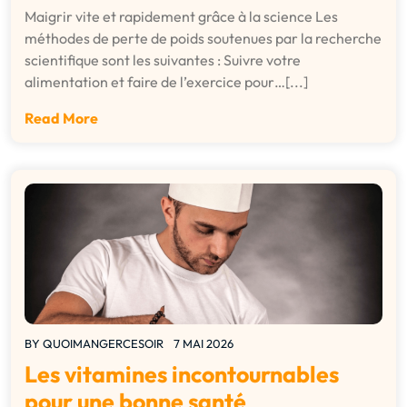
Maigrir vite et rapidement grâce à la science Les
méthodes de perte de poids soutenues par la recherche
scientifique sont les suivantes : Suivre votre
alimentation et faire de l’exercice pour…[...]
Read More
BY
QUOIMANGERCESOIR
7 MAI 2026
Les vitamines incontournables
pour une bonne santé