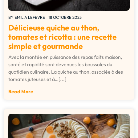
BY
EMILIA LEFEVRE
18 OCTOBRE 2025
Délicieuse quiche au thon,
tomates et ricotta : une recette
simple et gourmande
Avec la montée en puissance des repas faits maison,
santé et rapidité sont devenues les boussoles du
quotidien culinaire. La quiche au thon, associée à des
tomates juteuses et à…[...]
Read More